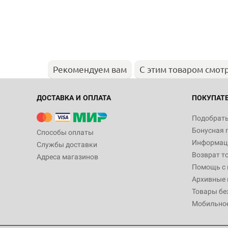
Рекомендуем вам
С этим товаром смот
ДОСТАВКА И ОПЛАТА
ПОКУПАТ
Подобрать
Бонусная 
Способы оплаты
Информаци
Службы доставки
Возврат т
Адреса магазинов
Помощь с
Архивные 
Товары бе
Мобильно