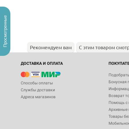
Просмотренные
Рекомендуем вам
С этим товаром смот
ДОСТАВКА И ОПЛАТА
ПОКУПАТ
Подобрать
Бонусная 
Способы оплаты
Информаци
Службы доставки
Возврат т
Адреса магазинов
Помощь с
Архивные 
Товары бе
Мобильно