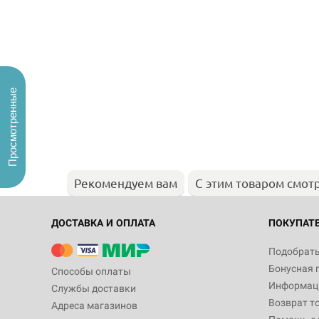
Просмотренные
Рекомендуем вам
С этим товаром смот
ДОСТАВКА И ОПЛАТА
ПОКУПАТ
Подобрать
Бонусная 
Способы оплаты
Информаци
Службы доставки
Возврат т
Адреса магазинов