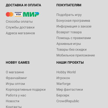
ДОСТАВКА И ОПЛАТА
ПОКУПАТЕЛЯМ
Подобрать игру
Бонусная программа
Способы оплаты
Информация о заказе
Службы доставки
Возврат товара
Адреса магазинов
Помощь с правилами
Архивные игры
Товары без скидки
Мобильное приложение
HOBBY GAMES
НАШИ ПРОЕКТЫ
О магазине
Hobby World
Франчайзинг
Игрокон
Игры оптом
Warforge
Корпоративные подарки
Мир фантастики
Работа у нас
Берсерк
Новости
CrowdRepublic
Контакты