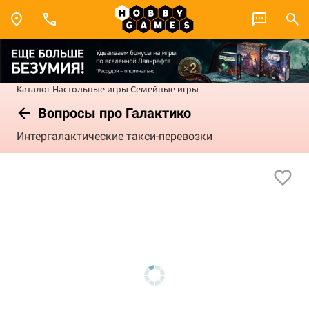
Каталог
Настольные игры
Семейные игры
Вопросы про Галактико
Интергалактические такси-перевозки