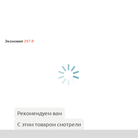
Экономия
297 ₽
Рекомендуем вам
С этим товаром смотрели