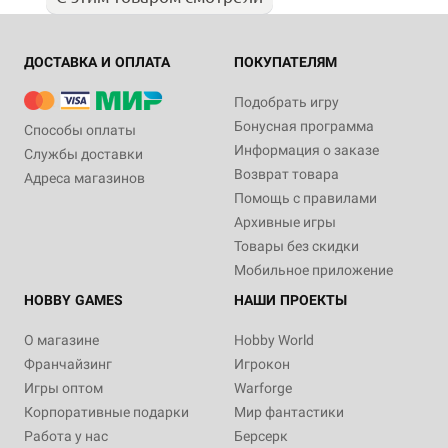
ДОСТАВКА И ОПЛАТА
ПОКУПАТЕЛЯМ
Подобрать игру
Бонусная программа
Способы оплаты
Информация о заказе
Службы доставки
Возврат товара
Адреса магазинов
Помощь с правилами
Архивные игры
Товары без скидки
Мобильное приложение
HOBBY GAMES
НАШИ ПРОЕКТЫ
О магазине
Hobby World
Франчайзинг
Игрокон
Игры оптом
Warforge
Корпоративные подарки
Мир фантастики
Работа у нас
Берсерк