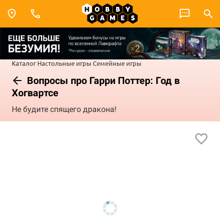
Каталог
Настольные игры
Семейные игры
Вопросы про Гарри Поттер: Год в
Хогвартсе
Не будите спящего дракона!