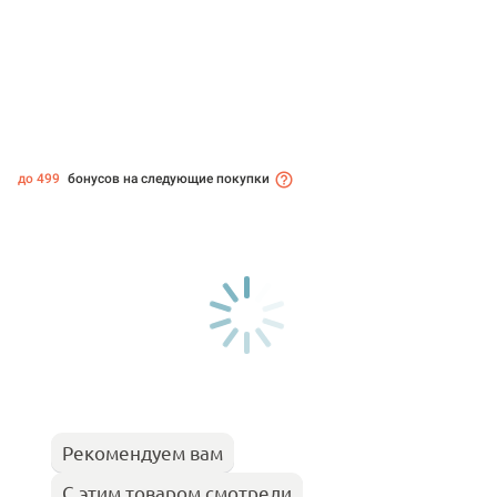
до 499
бонусов на следующие покупки
Рекомендуем вам
С этим товаром смотрели