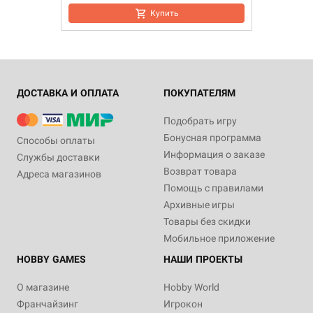
Купить
ДОСТАВКА И ОПЛАТА
ПОКУПАТЕЛЯМ
Подобрать игру
Бонусная программа
Способы оплаты
Информация о заказе
Службы доставки
Возврат товара
Адреса магазинов
Помощь с правилами
Архивные игры
Товары без скидки
Мобильное приложение
HOBBY GAMES
НАШИ ПРОЕКТЫ
О магазине
Hobby World
Франчайзинг
Игрокон