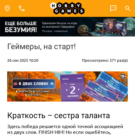
Геймеры, на старт!
26 сен 2025 10:20
Просмотрено: 571 раз(а)
Краткость – сестра таланта
Здесь победа решается одной точной ассоциацией
из двух слов. FINISH HIM! Но если ошибётесь,