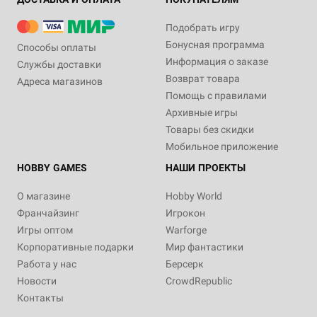
Подобрать игру
Бонусная программа
Способы оплаты
Информация о заказе
Службы доставки
Возврат товара
Адреса магазинов
Помощь с правилами
Архивные игры
Товары без скидки
Мобильное приложение
HOBBY GAMES
НАШИ ПРОЕКТЫ
О магазине
Hobby World
Франчайзинг
Игрокон
Игры оптом
Warforge
Корпоративные подарки
Мир фантастики
Работа у нас
Берсерк
Новости
CrowdRepublic
Контакты