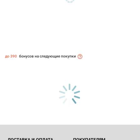
до 390
бонусов на следующие покупки
ДОСТАВКА И ОПЛАТА
ПОКУПАТЕЛЯМ