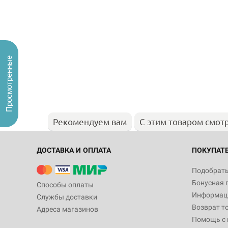
Просмотренные
Рекомендуем вам
С этим товаром смот
ДОСТАВКА И ОПЛАТА
ПОКУПАТ
Подобрать
Бонусная 
Способы оплаты
Информаци
Службы доставки
Возврат т
Адреса магазинов
Помощь с