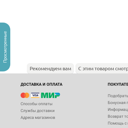
Просмотренные
Рекомендуем вам
С этим товаром смот
ДОСТАВКА И ОПЛАТА
ПОКУПАТ
Подобрать
Бонусная 
Способы оплаты
Информаци
Службы доставки
Возврат т
Адреса магазинов
Помощь с