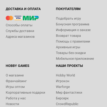
ДОСТАВКА И ОПЛАТА
ПОКУПАТЕЛЯМ
Подобрать игру
Бонусная программа
Способы оплаты
Информация о заказе
Службы доставки
Возврат товара
Адреса магазинов
Помощь с правилами
Архивные игры
Товары без скидки
Мобильное приложение
HOBBY GAMES
НАШИ ПРОЕКТЫ
О магазине
Hobby World
Франчайзинг
Игрокон
Игры оптом
Warforge
Корпоративные подарки
Мир фантастики
Работа у нас
Берсерк
Новости
CrowdRepublic