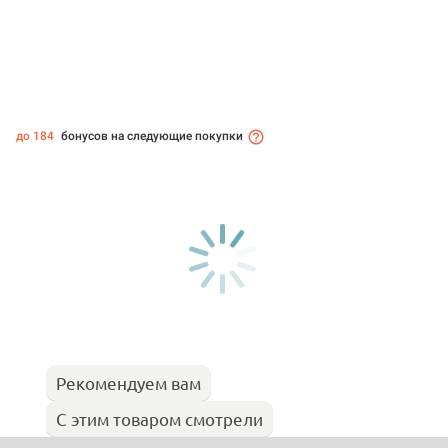
до 184
бонусов на следующие покупки
Рекомендуем вам
С этим товаром смотрели