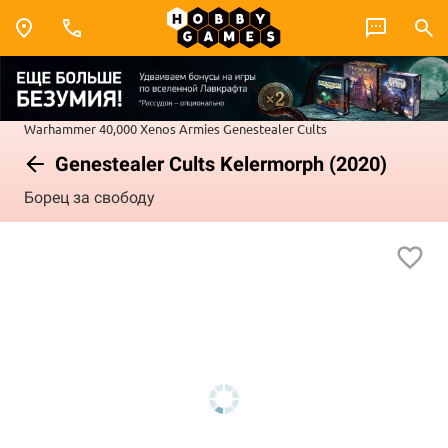
Warhammer 40,000
Xenos Armies
Genestealer Cults
Genestealer Cults Kelermorph (2020)
Борец за свободу