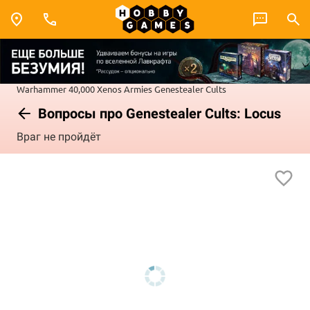
Warhammer 40,000
Xenos Armies
Genestealer Cults
Вопросы про Genestealer Cults: Locus
Враг не пройдёт