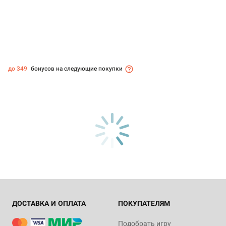
до 349
бонусов на следующие покупки
ДОСТАВКА И ОПЛАТА
ПОКУПАТЕЛЯМ
Подобрать игру