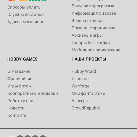
Бонусная программа
Способы оплаты
Информация о заказе
Службы доставки
Возврат товара
Адреса магазинов
Помощь с правилами
Архивные игры
Товары без скидки
Мобильное приложение
HOBBY GAMES
НАШИ ПРОЕКТЫ
О магазине
Hobby World
Франчайзинг
Игрокон
Игры оптом
Warforge
Корпоративные подарки
Мир фантастики
Работа у нас
Берсерк
Новости
CrowdRepublic
Контакты