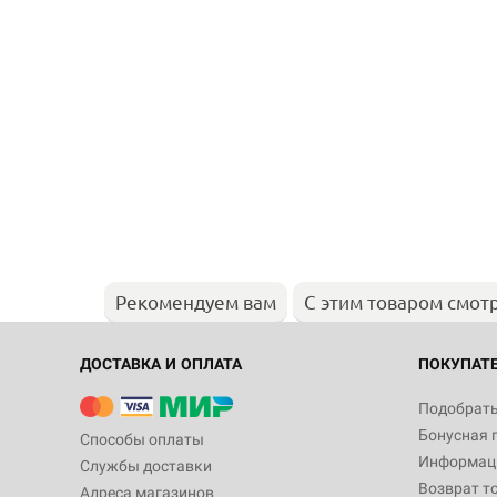
Рекомендуем вам
С этим товаром смот
ДОСТАВКА И ОПЛАТА
ПОКУПАТ
Подобрать
Бонусная 
Способы оплаты
Информаци
Службы доставки
Возврат т
Адреса магазинов