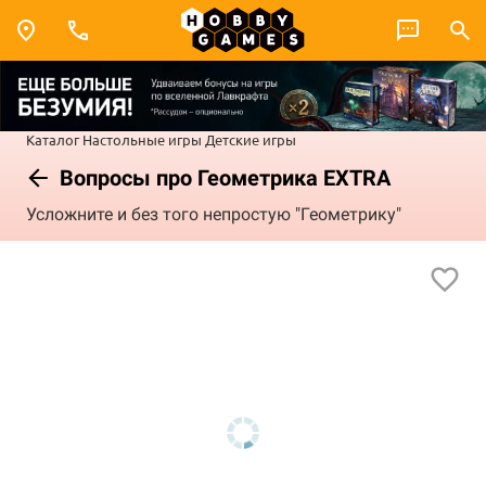
Каталог
Настольные игры
Детские игры
Вопросы про Геометрика EХTRA
Усложните и без того непростую "Геометрику"