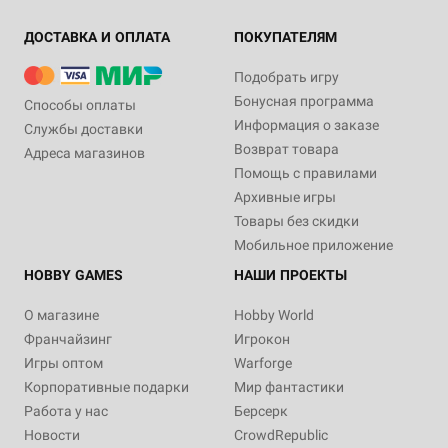
ДОСТАВКА И ОПЛАТА
ПОКУПАТЕЛЯМ
Подобрать игру
Бонусная программа
Способы оплаты
Информация о заказе
Службы доставки
Возврат товара
Адреса магазинов
Помощь с правилами
Архивные игры
Товары без скидки
Мобильное приложение
HOBBY GAMES
НАШИ ПРОЕКТЫ
О магазине
Hobby World
Франчайзинг
Игрокон
Игры оптом
Warforge
Корпоративные подарки
Мир фантастики
Работа у нас
Берсерк
Новости
CrowdRepublic