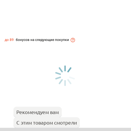
до 89
бонусов на следующие покупки
Рекомендуем вам
С этим товаром смотрели