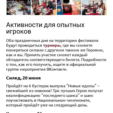
Активности для опытных
игроков
Оба праздничных дня на территории фестиваля
будут проводиться
турниры
, где вы сможете
померяться силами с другими такими же Героями,
как и вы. Принять участие сможет каждый
обладатель соответствующего билета. Подробности
о том, как его получить, ищите в официальной
группе мероприятия ВКонтакте.
Силед, 20 июня
Пройдёт на 6 бустерах выпуска "Новые идолы" –
свежайшей из новинок! Три лучших Героя получат
квалифицикацию "последнего шанса" и шанс
поучаствовать в Национальном чемпионате,
который пройдёт уже на следующий день.