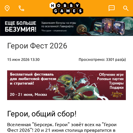
Герои Фест 2026
15 июн 2026 13:30
Просмотрено: 3301 раз(а)
Герои, общий сбор!
Вселенная "Берсерк. Герои" зовёт всех на "Герои
Фест 2026"! 20 и 21 июня столица превратится в