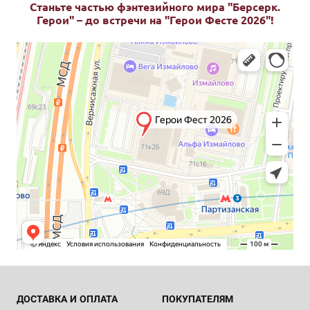
Станьте частью фэнтезийного мира "Берсерк.
Герои" – до встречи на "Герои Фесте 2026"!
ДОСТАВКА И ОПЛАТА
ПОКУПАТЕЛЯМ