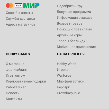
Подобрать игру
Бонусная программа
Способы оплаты
Информация о заказе
Службы доставки
Возврат товара
Адреса магазинов
Помощь с правилами
Архивные игры
Товары без скидки
Мобильное приложение
HOBBY GAMES
НАШИ ПРОЕКТЫ
О магазине
Hobby World
Франчайзинг
Игрокон
Игры оптом
Warforge
Корпоративные подарки
Мир фантастики
Работа у нас
Берсерк
Новости
CrowdRepublic
Контакты