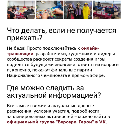
Что делать, если не получается
приехать?
Не беда! Просто подключайтесь к
онлайн-
трансляции
: разработчики, художники и лидеры
сообщества раскроют секреты создания игры,
поделятся будущими анонсами, ответят на вопросы
и, конечно, покажут финальные партии
Национального чемпионата в прямом эфире.
Где можно следить за
актуальной информацией?
Все самые свежие и актуальные данные –
расписания, условия участия, подробности
запланированных активностей – можно найти в
официальной группе "Берсерк. Герои" в VK
.