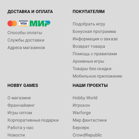
ДОСТАВКА И ОПЛАТА
ПОКУПАТЕЛЯМ
Подобрать игру
Бонусная программа
Способы оплаты
Информация о заказе
Службы доставки
Возврат товара
Адреса магазинов
Помощь с правилами
Архивные игры
Товары без скидки
Мобильное приложение
HOBBY GAMES
НАШИ ПРОЕКТЫ
О магазине
Hobby World
Франчайзинг
Игрокон
Игры оптом
Warforge
Корпоративные подарки
Мир фантастики
Работа у нас
Берсерк
Новости
CrowdRepublic