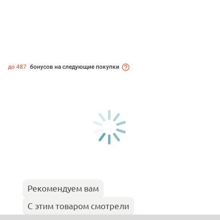
до 487
бонусов на следующие покупки
Рекомендуем вам
С этим товаром смотрели