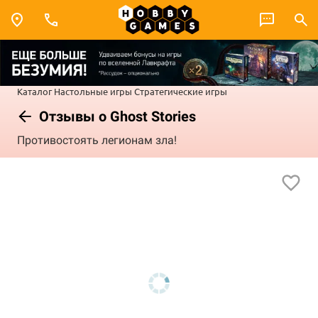
Каталог
Настольные игры
Стратегические игры
Отзывы о Ghost Stories
Противостоять легионам зла!