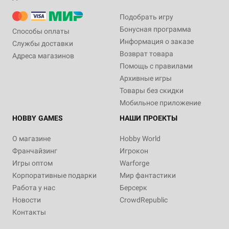
Подобрать игру
Бонусная программа
Способы оплаты
Информация о заказе
Службы доставки
Возврат товара
Адреса магазинов
Помощь с правилами
Архивные игры
Товары без скидки
Мобильное приложение
HOBBY GAMES
НАШИ ПРОЕКТЫ
О магазине
Hobby World
Франчайзинг
Игрокон
Игры оптом
Warforge
Корпоративные подарки
Мир фантастики
Работа у нас
Берсерк
Новости
CrowdRepublic
Контакты