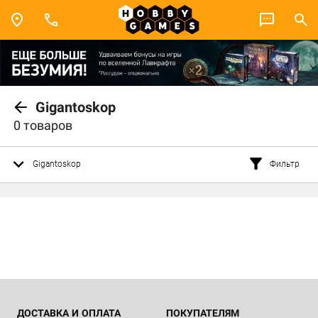
Gigantoskop
0 товаров
Gigantoskop
Фильтр
ДОСТАВКА И ОПЛАТА
ПОКУПАТЕЛЯМ