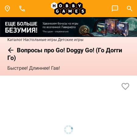
Каталог
Настольные игры
Детские игры
Вопросы про Go! Doggy Go! (Го Догги
Го)
Быстрее! Длиннее! Гав!