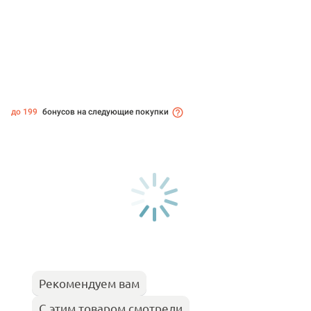
до 199
бонусов на следующие покупки
Рекомендуем вам
С этим товаром смотрели