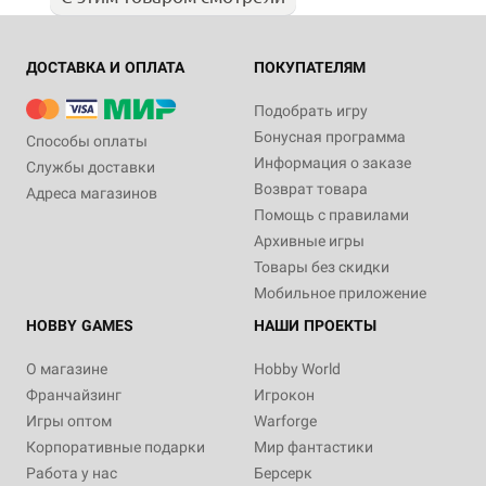
ДОСТАВКА И ОПЛАТА
ПОКУПАТЕЛЯМ
Подобрать игру
Бонусная программа
Способы оплаты
Информация о заказе
Службы доставки
Возврат товара
Адреса магазинов
Помощь с правилами
Архивные игры
Товары без скидки
Мобильное приложение
HOBBY GAMES
НАШИ ПРОЕКТЫ
О магазине
Hobby World
Франчайзинг
Игрокон
Игры оптом
Warforge
Корпоративные подарки
Мир фантастики
Работа у нас
Берсерк