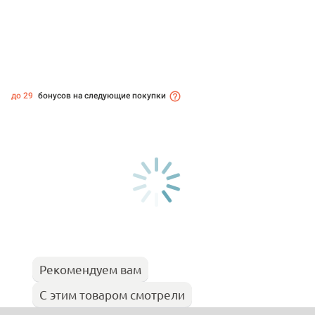
до 29
бонусов на следующие покупки
Рекомендуем вам
С этим товаром смотрели