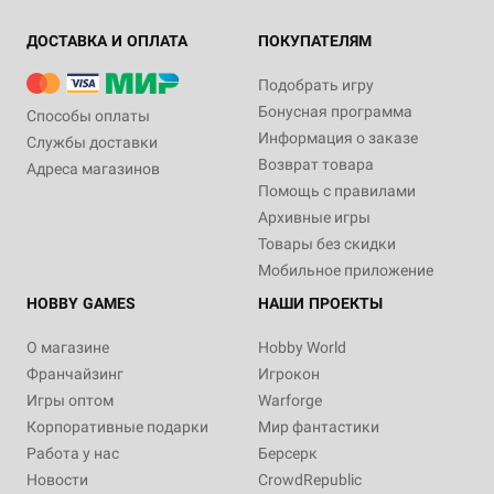
ДОСТАВКА И ОПЛАТА
ПОКУПАТЕЛЯМ
Подобрать игру
Бонусная программа
Способы оплаты
Информация о заказе
Службы доставки
Возврат товара
Адреса магазинов
Помощь с правилами
Архивные игры
Товары без скидки
Мобильное приложение
HOBBY GAMES
НАШИ ПРОЕКТЫ
О магазине
Hobby World
Франчайзинг
Игрокон
Игры оптом
Warforge
Корпоративные подарки
Мир фантастики
Работа у нас
Берсерк
Новости
CrowdRepublic