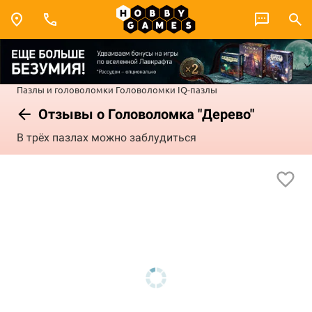
Пазлы и головоломки
Головоломки
IQ-пазлы
Отзывы о Головоломка "Дерево"
В трёх пазлах можно заблудиться