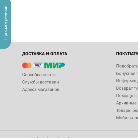
Просмотренные
ДОСТАВКА И ОПЛАТА
ПОКУПАТ
Подобрать
Бонусная 
Способы оплаты
Информаци
Службы доставки
Возврат т
Адреса магазинов
Помощь с
Архивные 
Товары бе
Мобильно