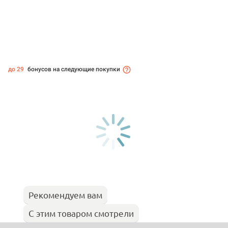
до 29
бонусов на следующие покупки
Рекомендуем вам
С этим товаром смотрели