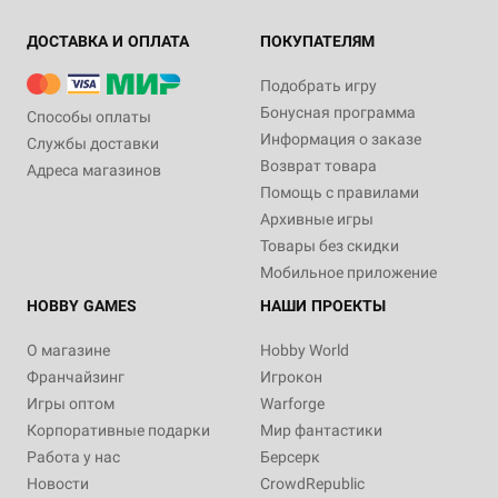
ДОСТАВКА И ОПЛАТА
ПОКУПАТЕЛЯМ
Подобрать игру
Бонусная программа
Способы оплаты
Информация о заказе
Службы доставки
Возврат товара
Адреса магазинов
Помощь с правилами
Архивные игры
Товары без скидки
Мобильное приложение
HOBBY GAMES
НАШИ ПРОЕКТЫ
О магазине
Hobby World
Франчайзинг
Игрокон
Игры оптом
Warforge
Корпоративные подарки
Мир фантастики
Работа у нас
Берсерк
Новости
CrowdRepublic