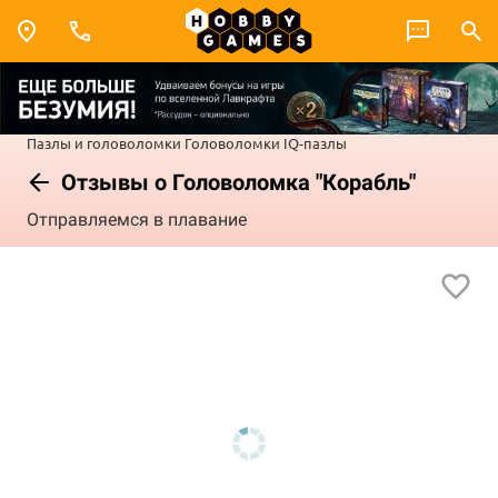
Пазлы и головоломки
Головоломки
IQ-пазлы
Отзывы о Головоломка "Корабль"
Отправляемся в плавание