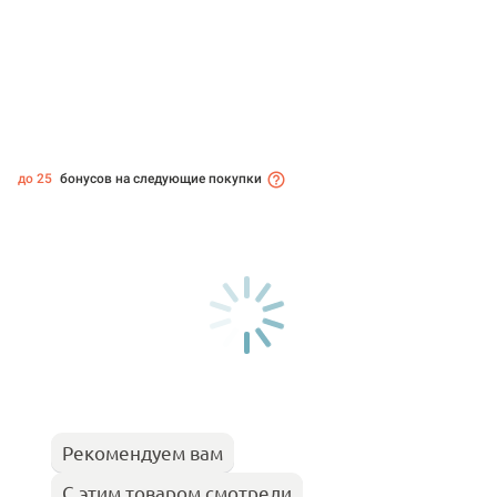
до 25
бонусов на следующие покупки
Рекомендуем вам
С этим товаром смотрели