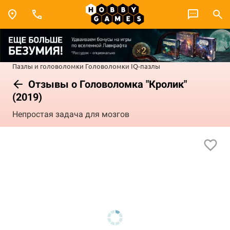
Пазлы и головоломки
Головоломки
IQ-пазлы
Отзывы о Головоломка "Кролик"
(2019)
Непростая задача для мозгов