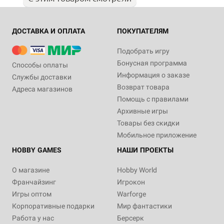
ДОСТАВКА И ОПЛАТА
ПОКУПАТЕЛЯМ
Подобрать игру
Бонусная программа
Способы оплаты
Информация о заказе
Службы доставки
Возврат товара
Адреса магазинов
Помощь с правилами
Архивные игры
Товары без скидки
Мобильное приложение
HOBBY GAMES
НАШИ ПРОЕКТЫ
О магазине
Hobby World
Франчайзинг
Игрокон
Игры оптом
Warforge
Корпоративные подарки
Мир фантастики
Работа у нас
Берсерк