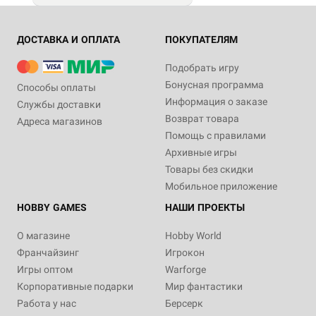
ДОСТАВКА И ОПЛАТА
ПОКУПАТЕЛЯМ
Подобрать игру
Бонусная программа
Способы оплаты
Информация о заказе
Службы доставки
Возврат товара
Адреса магазинов
Помощь с правилами
Архивные игры
Товары без скидки
Мобильное приложение
HOBBY GAMES
НАШИ ПРОЕКТЫ
О магазине
Hobby World
Франчайзинг
Игрокон
Игры оптом
Warforge
Корпоративные подарки
Мир фантастики
Работа у нас
Берсерк