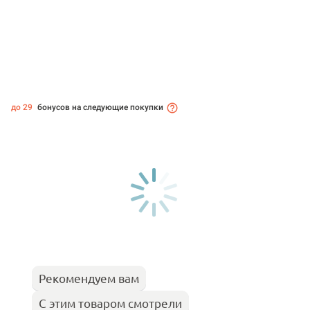
до 29
бонусов на следующие покупки
Рекомендуем вам
С этим товаром смотрели