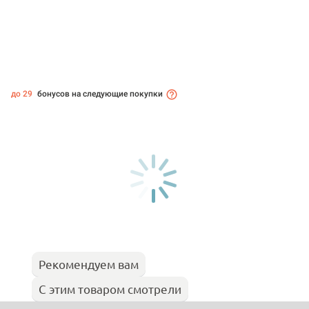
до 29
бонусов на следующие покупки
Рекомендуем вам
С этим товаром смотрели