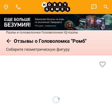
Пазлы и головоломки
Головоломки
IQ-пазлы
Отзывы о Головоломка "Ромб"
Соберите геометрическую фигуру