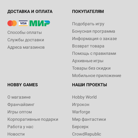
ДОСТАВКА И ОПЛАТА
ПОКУПАТЕЛЯМ
Подобрать игру
Бонусная программа
Способы оплаты
Информация о заказе
Службы доставки
Возврат товара
Адреса магазинов
Помощь с правилами
Архивные игры
Товары без скидки
Мобильное приложение
HOBBY GAMES
НАШИ ПРОЕКТЫ
О магазине
Hobby World
Франчайзинг
Игрокон
Игры оптом
Warforge
Корпоративные подарки
Мир фантастики
Работа у нас
Берсерк
Новости
CrowdRepublic