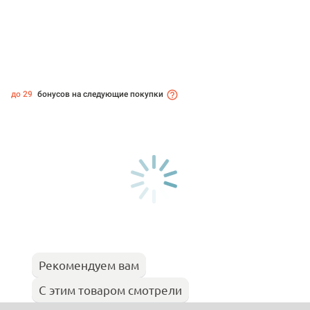
до 29
бонусов на следующие покупки
Рекомендуем вам
С этим товаром смотрели