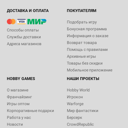
ДОСТАВКА И ОПЛАТА
ПОКУПАТЕЛЯМ
Подобрать игру
Бонусная программа
Способы оплаты
Информация о заказе
Службы доставки
Возврат товара
Адреса магазинов
Помощь с правилами
Архивные игры
Товары без скидки
Мобильное приложение
HOBBY GAMES
НАШИ ПРОЕКТЫ
О магазине
Hobby World
Франчайзинг
Игрокон
Игры оптом
Warforge
Корпоративные подарки
Мир фантастики
Работа у нас
Берсерк
Новости
CrowdRepublic