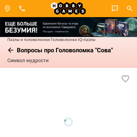
Пазлы и головоломки
Головоломки
IQ-пазлы
Вопросы про Головоломка "Сова"
Символ мудрости