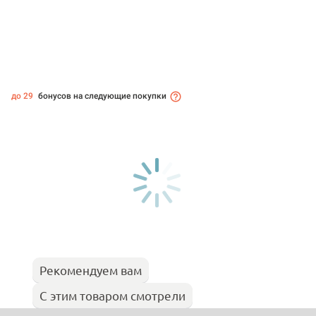
до 29
бонусов на следующие покупки
Рекомендуем вам
С этим товаром смотрели