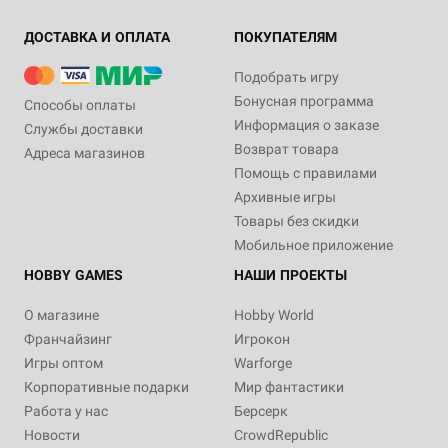
ДОСТАВКА И ОПЛАТА
ПОКУПАТЕЛЯМ
Подобрать игру
Бонусная программа
Способы оплаты
Информация о заказе
Службы доставки
Возврат товара
Адреса магазинов
Помощь с правилами
Архивные игры
Товары без скидки
Мобильное приложение
HOBBY GAMES
НАШИ ПРОЕКТЫ
О магазине
Hobby World
Франчайзинг
Игрокон
Игры оптом
Warforge
Корпоративные подарки
Мир фантастики
Работа у нас
Берсерк
Новости
CrowdRepublic