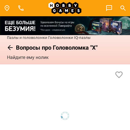
Пазлы и головоломки
Головоломки
IQ-пазлы
Вопросы про Головоломка "Х"
Найдите ему нолик