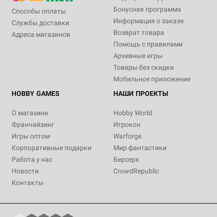
Бонусная программа
Способы оплаты
Информация о заказе
Службы доставки
Возврат товара
Адреса магазинов
Помощь с правилами
Архивные игры
Товары без скидки
Мобильное приложение
HOBBY GAMES
НАШИ ПРОЕКТЫ
О магазине
Hobby World
Франчайзинг
Игрокон
Игры оптом
Warforge
Корпоративные подарки
Мир фантастики
Работа у нас
Берсерк
Новости
CrowdRepublic
Контакты