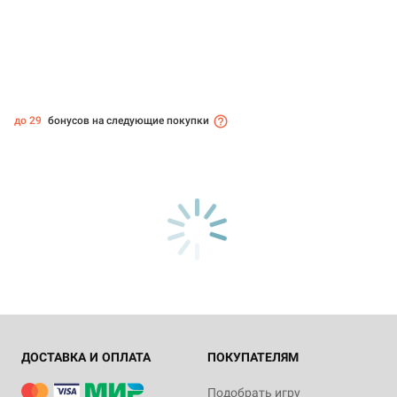
до 29
бонусов на следующие покупки
ДОСТАВКА И ОПЛАТА
ПОКУПАТЕЛЯМ
Подобрать игру