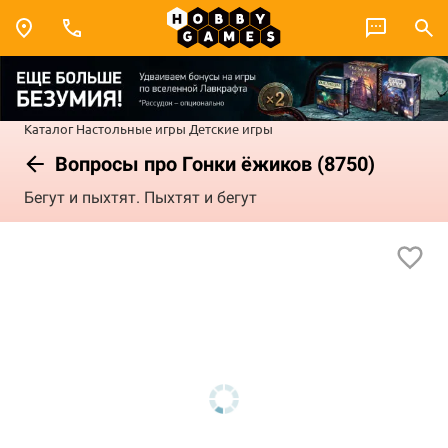
Каталог
Настольные игры
Детские игры
Вопросы про Гонки ёжиков (8750)
Бегут и пыхтят. Пыхтят и бегут