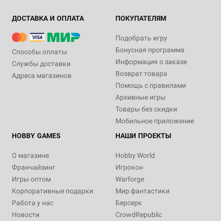
ДОСТАВКА И ОПЛАТА
ПОКУПАТЕЛЯМ
Подобрать игру
Бонусная программа
Способы оплаты
Информация о заказе
Службы доставки
Возврат товара
Адреса магазинов
Помощь с правилами
Архивные игры
Товары без скидки
Мобильное приложение
HOBBY GAMES
НАШИ ПРОЕКТЫ
О магазине
Hobby World
Франчайзинг
Игрокон
Игры оптом
Warforge
Корпоративные подарки
Мир фантастики
Работа у нас
Берсерк
Новости
CrowdRepublic