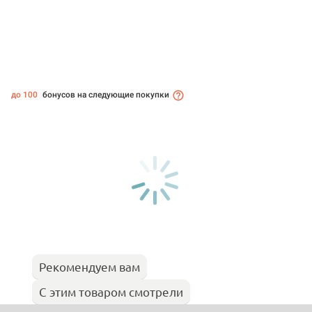
до 100
бонусов на следующие покупки
Рекомендуем вам
С этим товаром смотрели