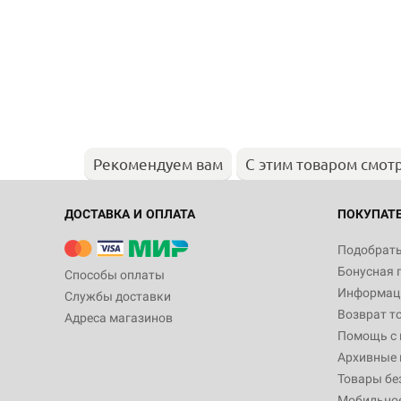
Рекомендуем вам
С этим товаром смот
ДОСТАВКА И ОПЛАТА
ПОКУПАТ
Подобрать
Бонусная 
Способы оплаты
Информаци
Службы доставки
Возврат т
Адреса магазинов
Помощь с
Архивные 
Товары бе
Мобильно