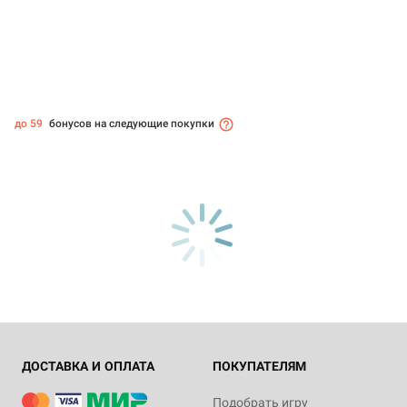
до 59
бонусов на следующие покупки
ДОСТАВКА И ОПЛАТА
ПОКУПАТЕЛЯМ
Подобрать игру