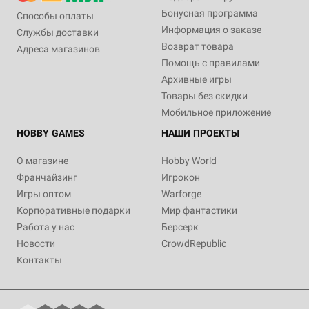
Бонусная программа
Способы оплаты
Информация о заказе
Службы доставки
Возврат товара
Адреса магазинов
Помощь с правилами
Архивные игры
Товары без скидки
Мобильное приложение
HOBBY GAMES
НАШИ ПРОЕКТЫ
О магазине
Hobby World
Франчайзинг
Игрокон
Игры оптом
Warforge
Корпоративные подарки
Мир фантастики
Работа у нас
Берсерк
Новости
CrowdRepublic
Контакты