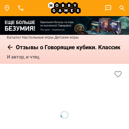
Каталог
Настольные игры
Детские игры
Отзывы о Говорящие кубики. Классик
И автор, и чтец