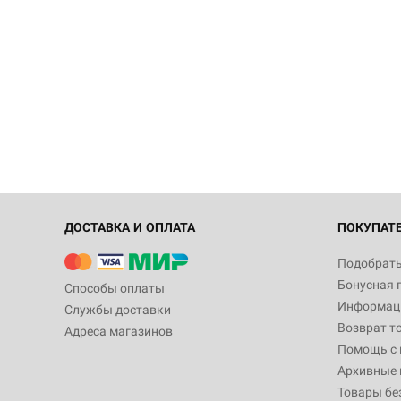
ДОСТАВКА И ОПЛАТА
ПОКУПАТ
Подобрать
Бонусная 
Способы оплаты
Информаци
Службы доставки
Возврат т
Адреса магазинов
Помощь с
Архивные 
Товары бе