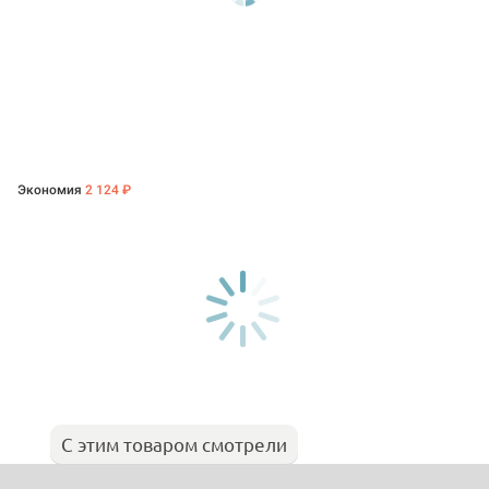
Экономия
2 124 ₽
С этим товаром смотрели