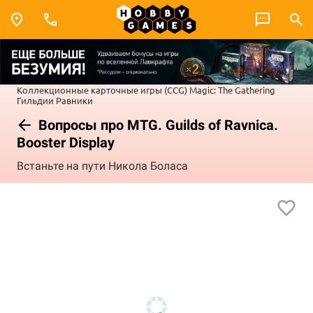
Коллекционные карточные игры (CCG)
Magic: The Gathering
Гильдии Равники
Вопросы про MTG. Guilds of Ravnica.
Booster Display
Встаньте на пути Никола Боласа