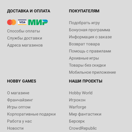
ДОСТАВКА И ОПЛАТА
ПОКУПАТЕЛЯМ
Подобрать игру
Бонусная программа
Способы оплаты
Информация о заказе
Службы доставки
Возврат товара
Адреса магазинов
Помощь с правилами
Архивные игры
Товары без скидки
Мобильное приложение
HOBBY GAMES
НАШИ ПРОЕКТЫ
О магазине
Hobby World
Франчайзинг
Игрокон
Игры оптом
Warforge
Корпоративные подарки
Мир фантастики
Работа у нас
Берсерк
Новости
CrowdRepublic