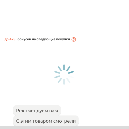
до 473
бонусов на следующие покупки
Рекомендуем вам
С этим товаром смотрели