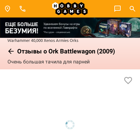
Warhammer 40,000
Xenos Armies
Orks
Отзывы о Ork Battlewagon (2009)
Очень большая тачила для парней