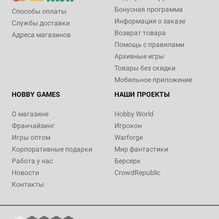
Бонусная программа
Способы оплаты
Информация о заказе
Службы доставки
Возврат товара
Адреса магазинов
Помощь с правилами
Архивные игры
Товары без скидки
Мобильное приложение
HOBBY GAMES
НАШИ ПРОЕКТЫ
О магазине
Hobby World
Франчайзинг
Игрокон
Игры оптом
Warforge
Корпоративные подарки
Мир фантастики
Работа у нас
Берсерк
Новости
CrowdRepublic
Контакты