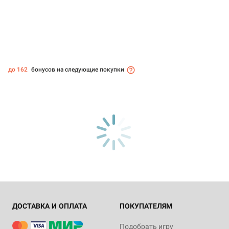
до 162
бонусов на следующие покупки
ДОСТАВКА И ОПЛАТА
ПОКУПАТЕЛЯМ
Подобрать игру