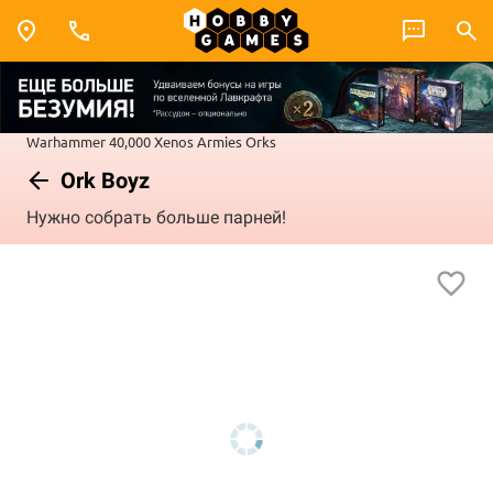
Warhammer 40,000
Xenos Armies
Orks
Ork Boyz
Нужно собрать больше парней!