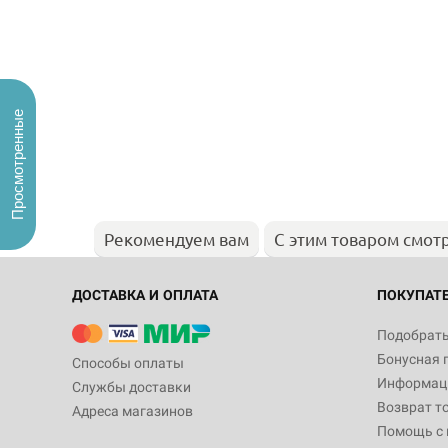
Просмотренные
Рекомендуем вам
С этим товаром смот
ДОСТАВКА И ОПЛАТА
ПОКУПАТ
Подобрать
Бонусная 
Способы оплаты
Информаци
Службы доставки
Возврат т
Адреса магазинов
Помощь с