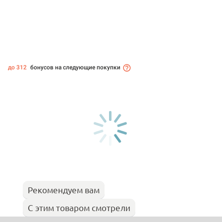
до 312
бонусов на следующие покупки
Рекомендуем вам
С этим товаром смотрели