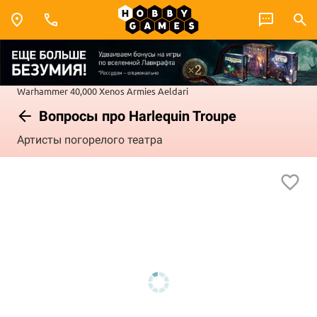
Warhammer 40,000
Xenos Armies
Aeldari
Вопросы про Harlequin Troupe
Артисты погорелого театра