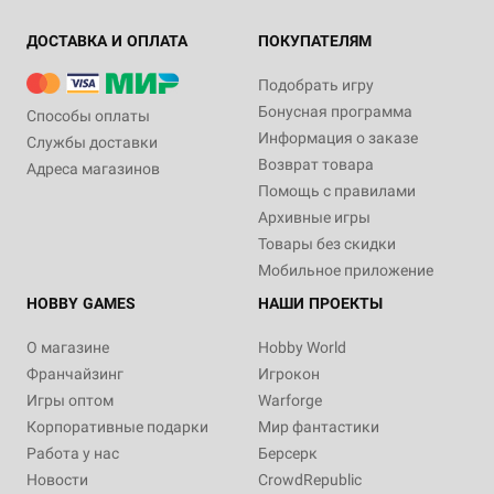
ДОСТАВКА И ОПЛАТА
ПОКУПАТЕЛЯМ
Подобрать игру
Бонусная программа
Способы оплаты
Информация о заказе
Службы доставки
Возврат товара
Адреса магазинов
Помощь с правилами
Архивные игры
Товары без скидки
Мобильное приложение
HOBBY GAMES
НАШИ ПРОЕКТЫ
О магазине
Hobby World
Франчайзинг
Игрокон
Игры оптом
Warforge
Корпоративные подарки
Мир фантастики
Работа у нас
Берсерк
Новости
CrowdRepublic