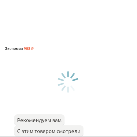
Экономия
958 ₽
Рекомендуем вам
С этим товаром смотрели