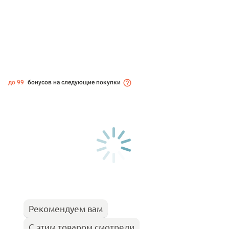
до 99
бонусов на следующие покупки
Рекомендуем вам
С этим товаром смотрели