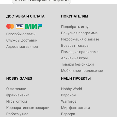
ДОСТАВКА И ОПЛАТА
ПОКУПАТЕЛЯМ
Подобрать игру
Бонусная программа
Способы оплаты
Информация о заказе
Службы доставки
Возврат товара
Адреса магазинов
Помощь с правилами
Архивные игры
Товары без скидки
Мобильное приложение
HOBBY GAMES
НАШИ ПРОЕКТЫ
О магазине
Hobby World
Франчайзинг
Игрокон
Игры оптом
Warforge
Корпоративные подарки
Мир фантастики
Работа у нас
Берсерк