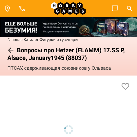
Главная
Каталог
Фигурки и сувениры
Вопросы про Hetzer (FLAMM) 17.SS P,
Alsace, January1945 (88037)
ПТСАУ, сдерживающая союзников у Эльзаса