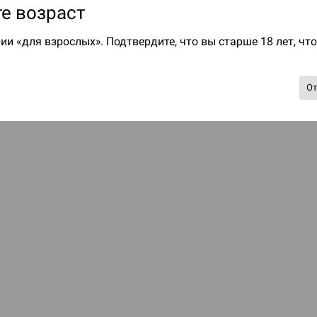
е возраст
ии «для взрослых». Подтвердите, что вы старше 18 лет, чт
О