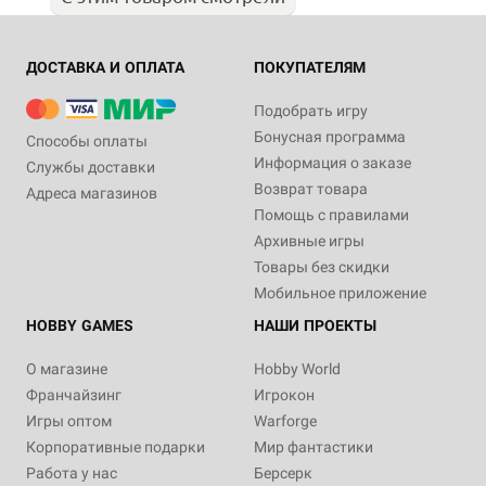
ДОСТАВКА И ОПЛАТА
ПОКУПАТЕЛЯМ
Подобрать игру
Бонусная программа
Способы оплаты
Информация о заказе
Службы доставки
Возврат товара
Адреса магазинов
Помощь с правилами
Архивные игры
Товары без скидки
Мобильное приложение
HOBBY GAMES
НАШИ ПРОЕКТЫ
О магазине
Hobby World
Франчайзинг
Игрокон
Игры оптом
Warforge
Корпоративные подарки
Мир фантастики
Работа у нас
Берсерк