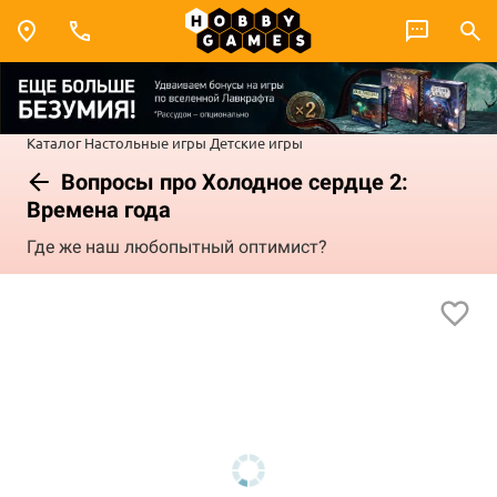
Каталог
Настольные игры
Детские игры
Вопросы про Холодное сердце 2:
Времена года
Где же наш любопытный оптимист?