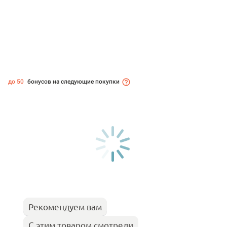
до 50
бонусов на следующие покупки
Рекомендуем вам
С этим товаром смотрели