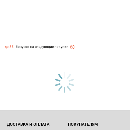
до 35
бонусов на следующие покупки
ДОСТАВКА И ОПЛАТА
ПОКУПАТЕЛЯМ