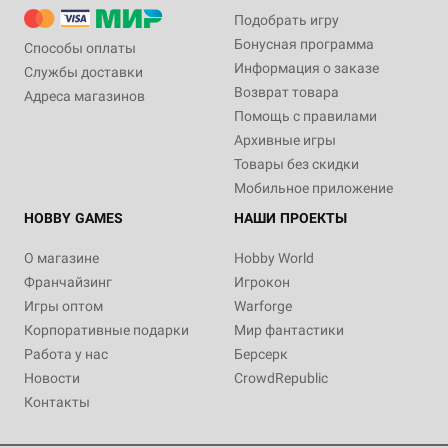
Подобрать игру
Бонусная программа
Способы оплаты
Информация о заказе
Службы доставки
Возврат товара
Адреса магазинов
Помощь с правилами
Архивные игры
Товары без скидки
Мобильное приложение
HOBBY GAMES
НАШИ ПРОЕКТЫ
О магазине
Hobby World
Франчайзинг
Игрокон
Игры оптом
Warforge
Корпоративные подарки
Мир фантастики
Работа у нас
Берсерк
Новости
CrowdRepublic
Контакты