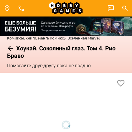
Комиксы, книги, манга
Комиксы
Вселенная Marvel
Хоукай. Соколиный глаз. Том 4. Рио
Браво
Помогайте друг-другу пока не поздно