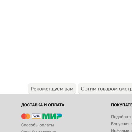
Рекомендуем вам
С этим товаром смот
ДОСТАВКА И ОПЛАТА
ПОКУПАТ
Подобрать
Бонусная 
Способы оплаты
Информаци