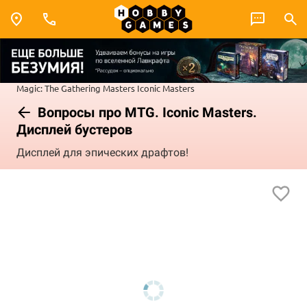
Magic: The Gathering
Masters
Iconic Masters
Вопросы про MTG. Iconic Masters.
Дисплей бустеров
Дисплей для эпических драфтов!