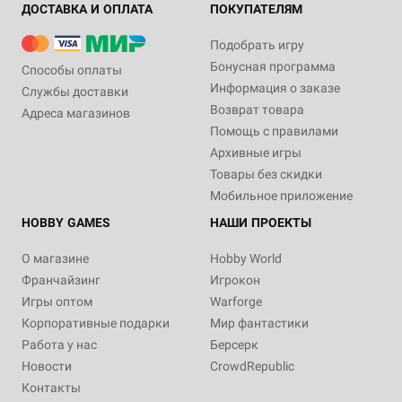
ДОСТАВКА И ОПЛАТА
ПОКУПАТЕЛЯМ
Подобрать игру
Бонусная программа
Способы оплаты
Информация о заказе
Службы доставки
Возврат товара
Адреса магазинов
Помощь с правилами
Архивные игры
Товары без скидки
Мобильное приложение
HOBBY GAMES
НАШИ ПРОЕКТЫ
О магазине
Hobby World
Франчайзинг
Игрокон
Игры оптом
Warforge
Корпоративные подарки
Мир фантастики
Работа у нас
Берсерк
Новости
CrowdRepublic
Контакты