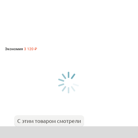
Экономия
3 120 ₽
С этим товаром смотрели