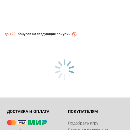
до 129
бонусов на следующие покупки
ДОСТАВКА И ОПЛАТА
ПОКУПАТЕЛЯМ
Подобрать игру