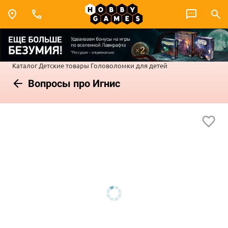
Каталог
Детские товары
Головоломки для детей
Вопросы про Игнис