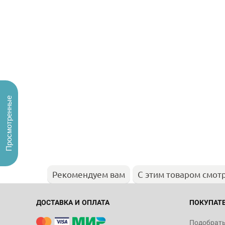
Просмотренные
Рекомендуем вам
С этим товаром смот
ДОСТАВКА И ОПЛАТА
ПОКУПАТ
Подобрать