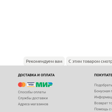
Рекомендуем вам
С этим товаром смот
ДОСТАВКА И ОПЛАТА
ПОКУПАТ
Подобрать
Бонусная 
Способы оплаты
Информаци
Службы доставки
Возврат т
Адреса магазинов
Помощь с