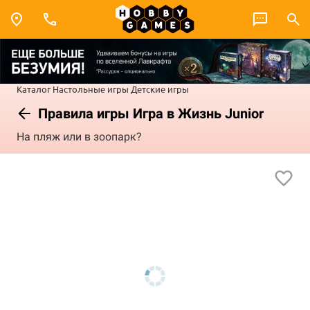
Каталог
Настольные игры
Детские игры
Правила игры Игра в Жизнь Junior
На пляж или в зоопарк?