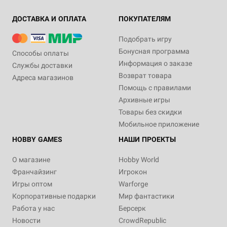
ДОСТАВКА И ОПЛАТА
ПОКУПАТЕЛЯМ
Подобрать игру
Бонусная программа
Способы оплаты
Информация о заказе
Службы доставки
Возврат товара
Адреса магазинов
Помощь с правилами
Архивные игры
Товары без скидки
Мобильное приложение
HOBBY GAMES
НАШИ ПРОЕКТЫ
О магазине
Hobby World
Франчайзинг
Игрокон
Игры оптом
Warforge
Корпоративные подарки
Мир фантастики
Работа у нас
Берсерк
Новости
CrowdRepublic