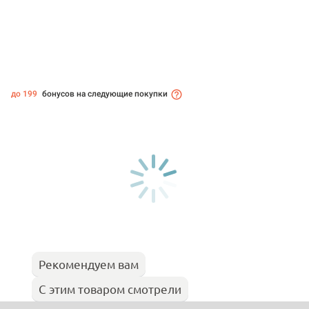
до 199
бонусов на следующие покупки
Рекомендуем вам
С этим товаром смотрели