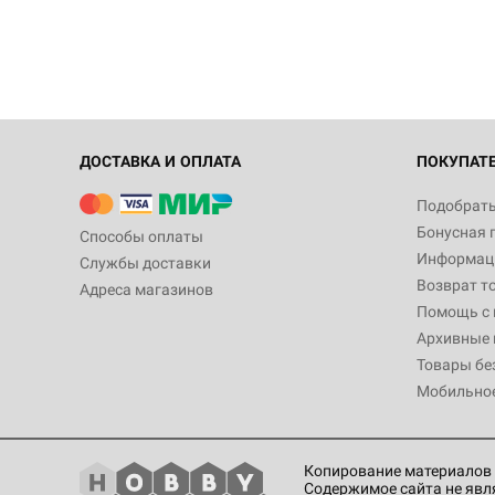
ДОСТАВКА И ОПЛАТА
ПОКУПАТ
Подобрать
Бонусная 
Способы оплаты
Информаци
Службы доставки
Возврат т
Адреса магазинов
Помощь с
Архивные 
Товары бе
Мобильно
Копирование материалов 
Содержимое сайта не явл