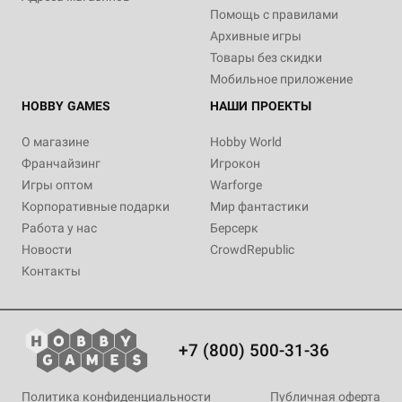
Помощь с правилами
Архивные игры
Товары без скидки
Мобильное приложение
HOBBY GAMES
НАШИ ПРОЕКТЫ
О магазине
Hobby World
Франчайзинг
Игрокон
Игры оптом
Warforge
Корпоративные подарки
Мир фантастики
Работа у нас
Берсерк
Новости
CrowdRepublic
Контакты
+7 (800) 500-31-36
Политика конфиденциальности
Публичная оферта