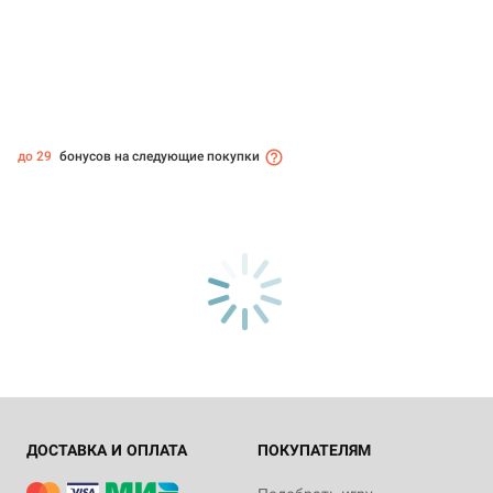
до 29
бонусов на следующие покупки
ДОСТАВКА И ОПЛАТА
ПОКУПАТЕЛЯМ