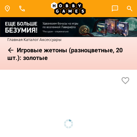
Главная
Каталог
Аксессуары
Игровые жетоны (разноцветные, 20
шт.): золотые