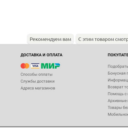
Рекомендуем вам
С этим товаром смот
ДОСТАВКА И ОПЛАТА
ПОКУПАТ
Подобрать
Бонусная 
Способы оплаты
Информаци
Службы доставки
Возврат т
Адреса магазинов
Помощь с
Архивные 
Товары бе
Мобильно